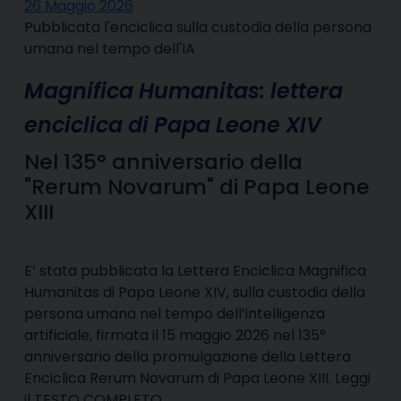
26 Maggio 2026
Pubblicata l'enciclica sulla custodia della persona
umana nel tempo dell'IA
Magnifica Humanitas: lettera
enciclica di Papa Leone XIV
Nel 135° anniversario della
"Rerum Novarum" di Papa Leone
XIII
E’ stata pubblicata la Lettera Enciclica Magnifica
Humanitas di Papa Leone XIV, sulla custodia della
persona umana nel tempo dell’intelligenza
artificiale, firmata il 15 maggio 2026 nel 135°
anniversario della promulgazione della Lettera
Enciclica Rerum Novarum di Papa Leone XIII. Leggi
il TESTO COMPLETO