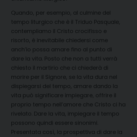
Quando, per esempio, al culmine del
tempo liturgico che è il Triduo Pasquale,
contempliamo il Cristo crocifisso e
risorto, è inevitabile chiedersi come
anch’io possa amare fino al punto di
dare la vita. Posto che non a tutti verrà
chiesto il martirio che ci chiederà di
morire per il Signore, se la vita dura nel
dispiegarsi del tempo, amare dando la
vita può significare impiegare, offrire il
proprio tempo nell’amore che Cristo ci ha
rivelato. Dare la vita, impiegare il tempo
possono quindi essere sinonimi.
Presentata così, la prospettiva di dare la