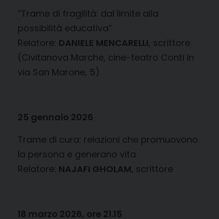
“Trame di fragilità: dal limite alla
possibilità educativa”
Relatore:
DANIELE MENCARELLI
, scrittore
(Civitanova Marche, cine-teatro Conti in
via San Marone, 5)
25 gennaio 2026
Trame di cura: relazioni che promuovono
la persona e generano vita
Relatore:
NAJAFI GHOLAM
, scrittore
18 marzo 2026, ore 21.15