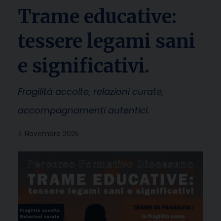
Trame educative:
tessere legami sani
e significativi.
Fragilità accolte, relazioni curate,
accompagnamenti autentici.
4 Novembre 2025