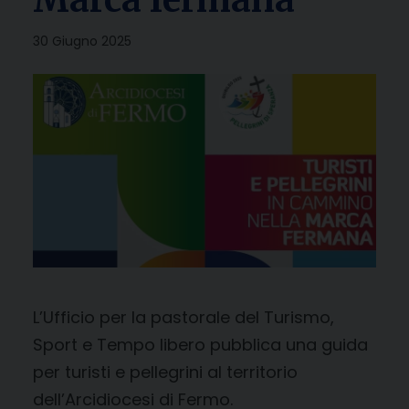
30 Giugno 2025
L’Ufficio per la pastorale del Turismo,
Sport e Tempo libero pubblica una guida
per turisti e pellegrini al territorio
dell’Arcidiocesi di Fermo.