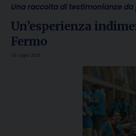
Una raccolta di testimonianze da 
Un’esperienza indiment
Fermo
24 Luglio 2025