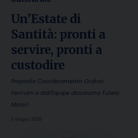
Un’Estate di
Santità: pronti a
servire, pronti a
custodire
Proposto Coordinamento Oratori
Fermani e dall'Equipe diocesana Tutela
Minori
3 Giugno 2026