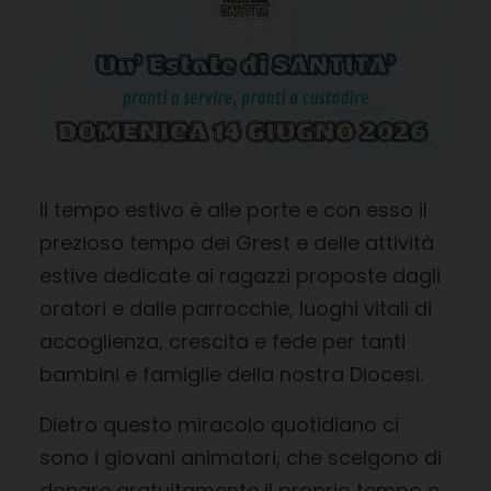
Il tempo estivo è alle porte e con esso il
prezioso tempo dei Grest e delle attività
estive dedicate ai ragazzi proposte dagli
oratori e dalle parrocchie, luoghi vitali di
accoglienza, crescita e fede per tanti
bambini e famiglie della nostra Diocesi.
Dietro questo miracolo quotidiano ci
sono i giovani animatori, che scelgono di
donare gratuitamente il proprio tempo e