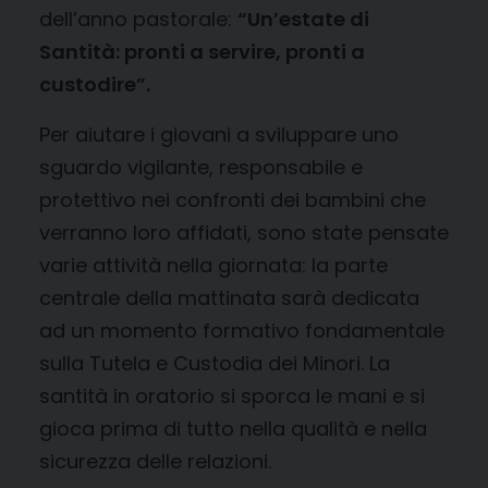
dell’anno pastorale:
“Un’estate di
Santità: pronti a servire, pronti a
custodire”.
Per aiutare i giovani a sviluppare uno
sguardo vigilante, responsabile e
protettivo nei confronti dei bambini che
verranno loro affidati, sono state pensate
varie attività nella giornata: la parte
centrale della mattinata sarà dedicata
ad un momento formativo fondamentale
sulla Tutela e Custodia dei Minori. La
santità in oratorio si sporca le mani e si
gioca prima di tutto nella qualità e nella
sicurezza delle relazioni.