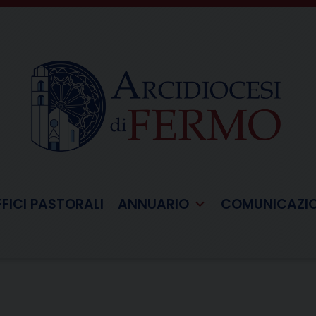
FFICI PASTORALI
ANNUARIO
COMUNICAZI