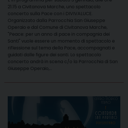
21.15 a Civitanova Marche, uno spettacolo
concerto sulla Pace con i DIVIVALUCE.
Organizzato dalla Parrocchia San Giuseppe
Operaio e dal Comune di Civitanova Marche,
"Peace: per un anno di pace in compagnia dei
Santi" vuole essere un momento di spettacolo e
riflessione sul tema della Pace, accompagnati e
guidati dalle figure dei santi. Lo spettacolo
concerto andrà in scena c/o la Parrocchia di San
Giuseppe Operaio,…