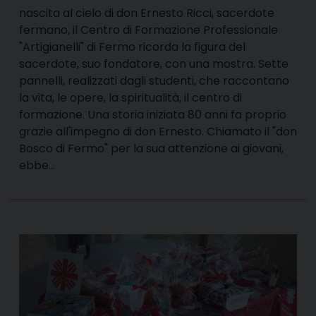
nascita al cielo di don Ernesto Ricci, sacerdote
fermano, il Centro di Formazione Professionale
"Artigianelli" di Fermo ricorda la figura del
sacerdote, suo fondatore, con una mostra. Sette
pannelli, realizzati dagli studenti, che raccontano
la vita, le opere, la spiritualità, il centro di
formazione. Una storia iniziata 80 anni fa proprio
grazie all'impegno di don Ernesto. Chiamato il "don
Bosco di Fermo" per la sua attenzione ai giovani,
ebbe…