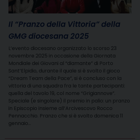
Il “Pranzo della Vittoria” della
GMG diocesana 2025
L’evento diocesano organizzato lo scorso 23
novembre 2025 in occasione della Giornata
Mondiale dei Giovani al “diamante” di Porto
Sant’Elpidio, durante il quale si è svolto il gioco
“Dream Team della Pace”, si è concluso con la
vittoria di una squadra fra le tante partecipanti:
quella del tavolo 19, col nome “Grigiannove”.
Speciale (e singolare) il premio in palio: un pranzo
in Episcopio insieme all’Arcivescovo Rocco
Pennacchio. Pranzo che si è svolto domenica 11
gennaio…