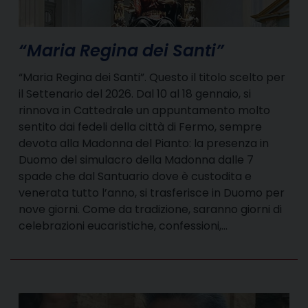
“Maria Regina dei Santi”
“Maria Regina dei Santi”. Questo il titolo scelto per
il Settenario del 2026. Dal 10 al 18 gennaio, si
rinnova in Cattedrale un appuntamento molto
sentito dai fedeli della città di Fermo, sempre
devota alla Madonna del Pianto: la presenza in
Duomo del simulacro della Madonna dalle 7
spade che dal Santuario dove è custodita e
venerata tutto l’anno, si trasferisce in Duomo per
nove giorni. Come da tradizione, saranno giorni di
celebrazioni eucaristiche, confessioni,…