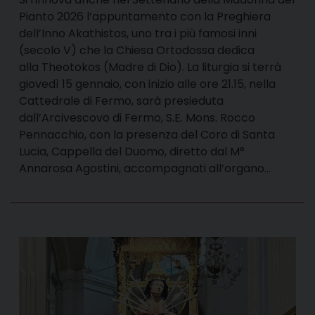
Pianto 2026 l’appuntamento con la Preghiera
dell’Inno Akathistos, uno tra i più famosi inni
(secolo V) che la Chiesa Ortodossa dedica
alla Theotokos (Madre di Dio). La liturgia si terrà
giovedì 15 gennaio, con inizio alle ore 21.15, nella
Cattedrale di Fermo, sarà presieduta
dall’Arcivescovo di Fermo, S.E. Mons. Rocco
Pennacchio, con la presenza del Coro di Santa
Lucia, Cappella del Duomo, diretto dal M°
Annarosa Agostini, accompagnati all’organo…