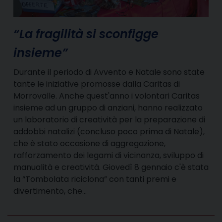
“La fragilità si sconfigge
insieme”
Durante il periodo di Avvento e Natale sono state
tante le iniziative promosse dalla Caritas di
Morrovalle. Anche quest'anno i volontari Caritas
insieme ad un gruppo di anziani, hanno realizzato
un laboratorio di creatività per la preparazione di
addobbi natalizi (concluso poco prima di Natale),
che è stato occasione di aggregazione,
rafforzamento dei legami di vicinanza, sviluppo di
manualità e creatività. Giovedì 8 gennaio c'è stata
la “Tombolata riciclona” con tanti premi e
divertimento, che…