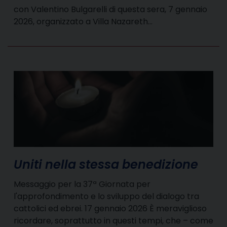
con Valentino Bulgarelli di questa sera, 7 gennaio
2026, organizzato a Villa Nazareth…
Uniti nella stessa benedizione
Messaggio per la 37ª Giornata per
l'approfondimento e lo sviluppo del dialogo tra
cattolici ed ebrei. 17 gennaio 2026 È meraviglioso
ricordare, soprattutto in questi tempi, che – come