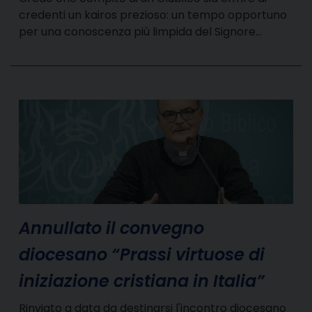
credenti un kairos prezioso: un tempo opportuno
per una conoscenza più limpida del Signore…
Annullato il convegno
diocesano “Prassi virtuose di
iniziazione cristiana in Italia”
Rinviato a data da destinarsi l'incontro diocesano