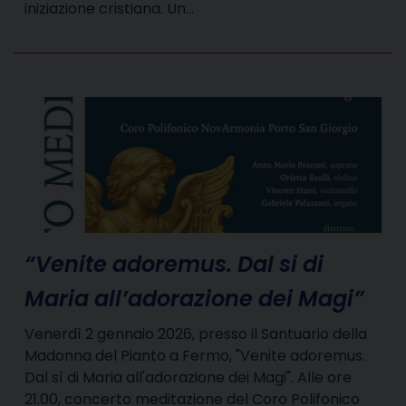
iniziazione cristiana. Un…
“Venite adoremus. Dal si di
Maria all’adorazione dei Magi”
Venerdì 2 gennaio 2026, presso il Santuario della
Madonna del Pianto a Fermo, "Venite adoremus.
Dal sì di Maria all'adorazione dei Magi". Alle ore
21.00, concerto meditazione del Coro Polifonico