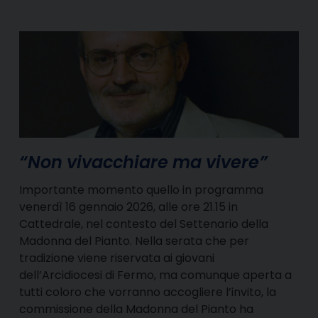
“Non vivacchiare ma vivere”
Importante momento quello in programma
venerdì 16 gennaio 2026, alle ore 21.15 in
Cattedrale, nel contesto del Settenario della
Madonna del Pianto. Nella serata che per
tradizione viene riservata ai giovani
dell’Arcidiocesi di Fermo, ma comunque aperta a
tutti coloro che vorranno accogliere l’invito, la
commissione della Madonna del Pianto ha