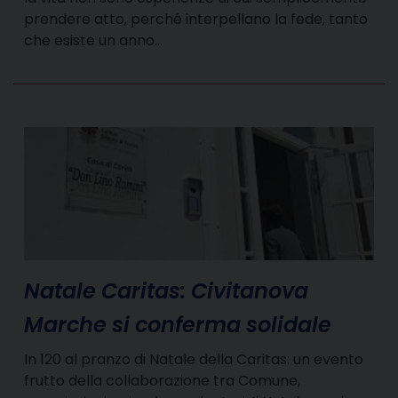
prendere atto, perché interpellano la fede, tanto
che esiste un anno…
Natale Caritas: Civitanova
Marche si conferma solidale
In 120 al pranzo di Natale della Caritas: un evento
frutto della collaborazione tra Comune,