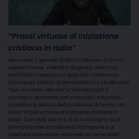
“Prassi virtuose di iniziazione
cristiana in Italia”
Mercoledì 7 gennaio 2026 l’Arcidiocesi di Fermo
ospiterà mons. Valentino Bulgarelli, direttore
dell’Ufficio Catechistico della CEI, Conferenza
Episcopale Italiana. Si terrà infatti c/o l’Auditorium
“don Armando Marziali” a Villa Nazareth il
convegno diocesano per catechisti, educatori,
presbiteri e diaconi dell’Arcidiocesi di Fermo, dal
titolo “Prassi virtuose di iniziazione cristiana in
Italia”. Con inizio alle ore 21.15, il convegno sarà
un’importante occasione di formazione e di
apertura al territorio nazionale sul tema della