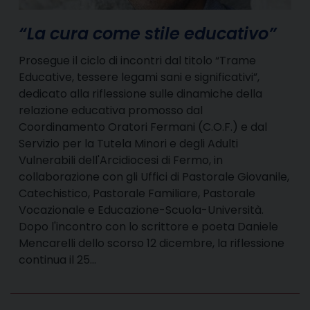
“La cura come stile educativo”
Prosegue il ciclo di incontri dal titolo “Trame
Educative, tessere legami sani e significativi”,
dedicato alla riflessione sulle dinamiche della
relazione educativa promosso dal
Coordinamento Oratori Fermani (C.O.F.) e dal
Servizio per la Tutela Minori e degli Adulti
Vulnerabili dell'Arcidiocesi di Fermo, in
collaborazione con gli Uffici di Pastorale Giovanile,
Catechistico, Pastorale Familiare, Pastorale
Vocazionale e Educazione-Scuola-Università.
Dopo l'incontro con lo scrittore e poeta Daniele
Mencarelli dello scorso 12 dicembre, la riflessione
continua il 25…