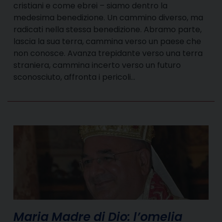
cristiani e come ebrei – siamo dentro la
medesima benedizione. Un cammino diverso, ma
radicati nella stessa benedizione. Abramo parte,
lascia la sua terra, cammina verso un paese che
non conosce. Avanza trepidante verso una terra
straniera, cammina incerto verso un futuro
sconosciuto, affronta i pericoli…
Maria Madre di Dio: l’omelia