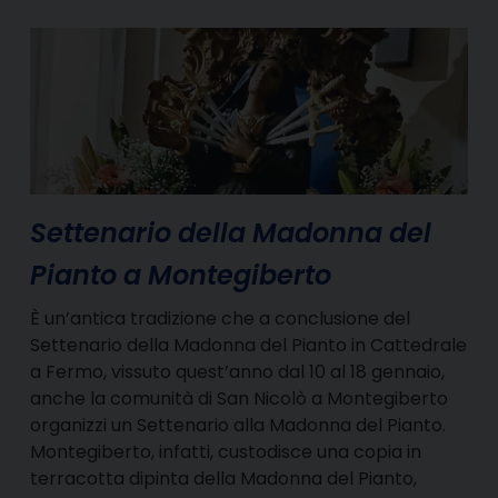
Settenario della Madonna del
Pianto a Montegiberto
È un’antica tradizione che a conclusione del
Settenario della Madonna del Pianto in Cattedrale
a Fermo, vissuto quest’anno dal 10 al 18 gennaio,
anche la comunità di San Nicolò a Montegiberto
organizzi un Settenario alla Madonna del Pianto.
Montegiberto, infatti, custodisce una copia in
terracotta dipinta della Madonna del Pianto,