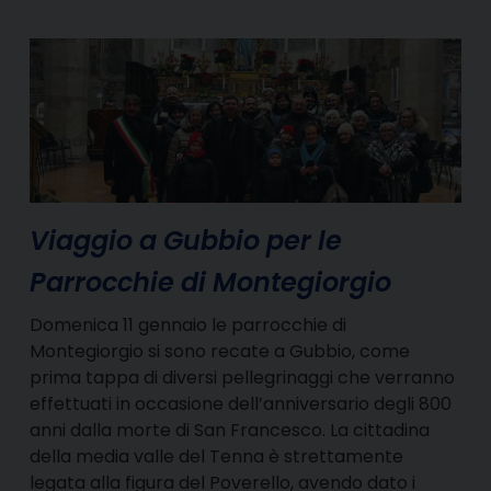
Viaggio a Gubbio per le
Parrocchie di Montegiorgio
Domenica 11 gennaio le parrocchie di
Montegiorgio si sono recate a Gubbio, come
prima tappa di diversi pellegrinaggi che verranno
effettuati in occasione dell’anniversario degli 800
anni dalla morte di San Francesco. La cittadina
della media valle del Tenna è strettamente
legata alla figura del Poverello, avendo dato i