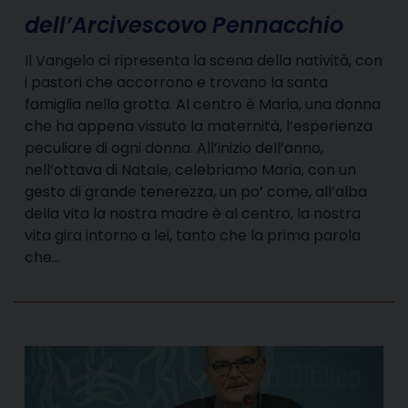
dell’Arcivescovo Pennacchio
Il Vangelo ci ripresenta la scena della natività, con
i pastori che accorrono e trovano la santa
famiglia nella grotta. Al centro è Maria, una donna
che ha appena vissuto la maternità, l’esperienza
peculiare di ogni donna. All’inizio dell’anno,
nell’ottava di Natale, celebriamo Maria, con un
gesto di grande tenerezza, un po’ come, all’alba
della vita la nostra madre è al centro, la nostra
vita gira intorno a lei, tanto che la prima parola
che…