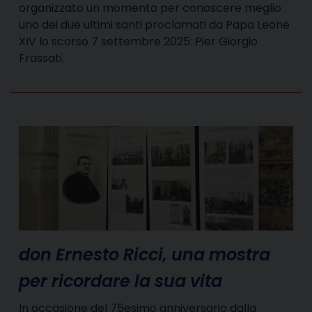
organizzato un momento per conoscere meglio
uno dei due ultimi santi proclamati da Papa Leone
XIV lo scorso 7 settembre 2025: Pier Giorgio
Frassati.
don Ernesto Ricci, una mostra
per ricordare la sua vita
In occasione del 75esimo anniversario dalla