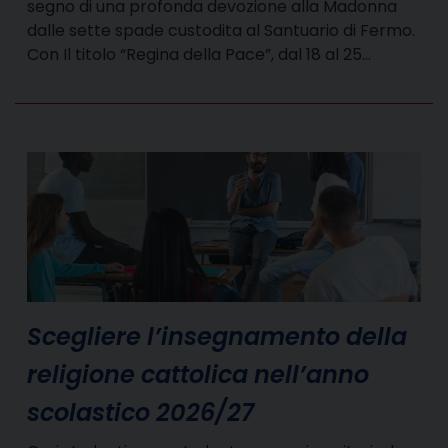
segno di una profonda devozione alla Madonna
dalle sette spade custodita al Santuario di Fermo.
Con Il titolo “Regina della Pace”, dal 18 al 25…
Scegliere l’insegnamento della
religione cattolica nell’anno
scolastico 2026/27