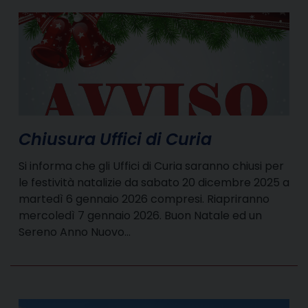
Chiusura Uffici di Curia
Si informa che gli Uffici di Curia saranno chiusi per
le festività natalizie da sabato 20 dicembre 2025 a
martedì 6 gennaio 2026 compresi. Riapriranno
mercoledì 7 gennaio 2026. Buon Natale ed un
Sereno Anno Nuovo…