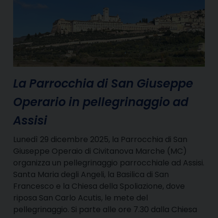
La Parrocchia di San Giuseppe
Operario in pellegrinaggio ad
Assisi
Lunedì 29 dicembre 2025, la Parrocchia di San
Giuseppe Operaio di Civitanova Marche (MC)
organizza un pellegrinaggio parrocchiale ad Assisi.
Santa Maria degli Angeli, la Basilica di San
Francesco e la Chiesa della Spoliazione, dove
riposa San Carlo Acutis, le mete del
pellegrinaggio. Si parte alle ore 7.30 dalla Chiesa