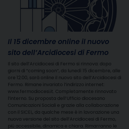
Il 15 dicembre online il nuovo
sito dell’Arcidiocesi di Fermo
Il sito dell’Arcidiocesi di Fermo si rinnova: dopo
giorni di “coming soon”, da lunedì 15 dicembre, alle
ore 12.00, sarà online il nuovo sito dell’Arcidiocesi di
Fermo. Rimane invariato l’indirizzo internet:
www.fermodiocesi.it. Completamente rinnovato
l’interno. Su proposta dell’Ufficio diocesano
Comunicazioni Sociali e grazie alla collaborazione
con il SICEI,, da qualche mese è in lavorazione una
nuova versione del sito dell’Arcidiocesi di Fermo,
più accessibile, dinamica e chiara. Rimarranno le