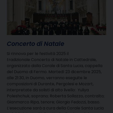
Concerto di Natale
Si rinnova per le festività 2025 il
tradizionale Concerto di Natale in Cattedrale,
organizzato dalla Corale di Santa Lucia, cappella
del Duomo di Fermo. Martedì 23 dicembre 2025,
alle 21:30, in Duomo, verranno eseguite le
composizioni di Durante, Pergolesi e Mozart,
interpretate da solisti di alto livello: Yuliya
Poleshchuk, soprano; Roberta Sollazzo, contralto;
Gianmarco Ripa, tenore; Giorgio Fedozzi, basso.
L’esecuzione sarà a cura della Corale Santa Lucia