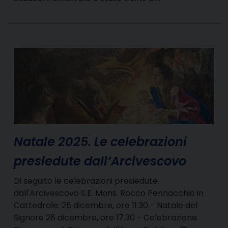
Natale 2025. Le celebrazioni
presiedute dall’Arcivescovo
Di seguito le celebrazioni presiedute
dall'Arcivescovo S.E. Mons. Rocco Pennacchio in
Cattedrale: 25 dicembre, ore 11.30 - Natale del
Signore 28 dicembre, ore 17.30 - Celebrazione