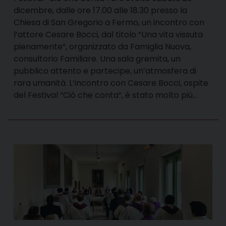
dicembre, dalle ore 17.00 alle 18.30 presso la
Chiesa di San Gregorio a Fermo, un incontro con
l’attore Cesare Bocci, dal titolo “Una vita vissuta
pienamente”, organizzato da Famiglia Nuova,
consultorio Familiare. Una sala gremita, un
pubblico attento e partecipe, un’atmosfera di
rara umanità. L’incontro con Cesare Bocci, ospite
del Festival “Ciò che conta”, è stato molto più…