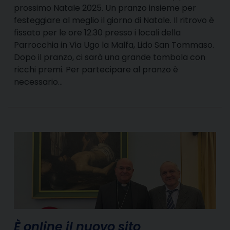
prossimo Natale 2025. Un pranzo insieme per
festeggiare al meglio il giorno di Natale. Il ritrovo è
fissato per le ore 12.30 presso i locali della
Parrocchia in Via Ugo la Malfa, Lido San Tommaso.
Dopo il pranzo, ci sarà una grande tombola con
ricchi premi. Per partecipare al pranzo è
necessario…
È online il nuovo sito