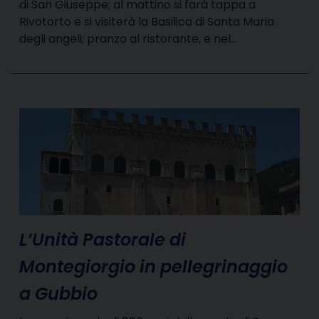
di San Giuseppe; al mattino si farà tappa a
Rivotorto e si visiterà la Basilica di Santa Maria
degli angeli; pranzo al ristorante, e nel…
L’Unità Pastorale di
Montegiorgio in pellegrinaggio
a Gubbio