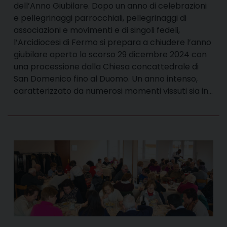
dell’Anno Giubilare. Dopo un anno di celebrazioni
e pellegrinaggi parrocchiali, pellegrinaggi di
associazioni e movimenti e di singoli fedeli,
l’Arcidiocesi di Fermo si prepara a chiudere l’anno
giubilare aperto lo scorso 29 dicembre 2024 con
una processione dalla Chiesa concattedrale di
San Domenico fino al Duomo. Un anno intenso,
caratterizzato da numerosi momenti vissuti sia in…