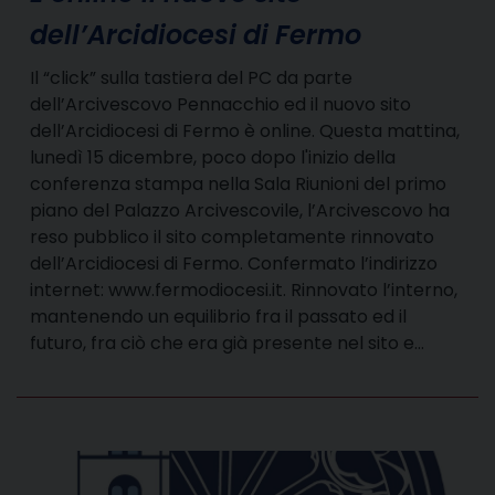
dell’Arcidiocesi di Fermo
Il “click” sulla tastiera del PC da parte
dell’Arcivescovo Pennacchio ed il nuovo sito
dell’Arcidiocesi di Fermo è online. Questa mattina,
lunedì 15 dicembre, poco dopo l'inizio della
conferenza stampa nella Sala Riunioni del primo
piano del Palazzo Arcivescovile, l’Arcivescovo ha
reso pubblico il sito completamente rinnovato
dell’Arcidiocesi di Fermo. Confermato l’indirizzo
internet: www.fermodiocesi.it. Rinnovato l’interno,
mantenendo un equilibrio fra il passato ed il
futuro, fra ciò che era già presente nel sito e…