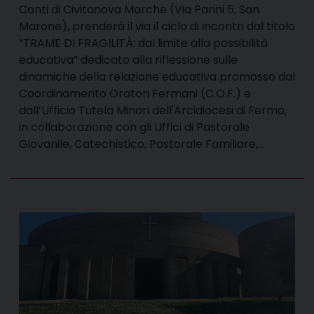
Conti di Civitanova Marche (Via Parini 5, San
Marone), prenderà il via il ciclo di incontri dal titolo
“TRAME DI FRAGILITÀ: dal limite alla possibilità
educativa” dedicato alla riflessione sulle
dinamiche della relazione educativa promosso dal
Coordinamento Oratori Fermani (C.O.F.) e
dall’Ufficio Tutela Minori dell'Arcidiocesi di Fermo,
in collaborazione con gli Uffici di Pastorale
Giovanile, Catechistico, Pastorale Familiare,…