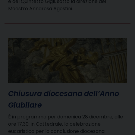
e del Quintetto Gigli, sotto la direzione del
Maestro Annarosa Agostini.
Chiusura diocesana dell’Anno
Giubilare
È in programma per domenica 28 dicembre, alle
ore 17.30, in Cattedrale, la celebrazione
eucaristica per la conclusione diocesana