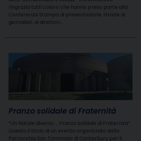
ringrazia tutti coloro che hanno preso parte alla
Conferenza Stampa di presentazione. Grazie ai
giornalisti, ai direttori…
Pranzo solidale di Fraternità
“Un Natale diverso … Pranzo solidale di Fraternità”.
Questo il titolo di un evento organizzato dalla
Parrocchia San Tommaso di Canterbury per il