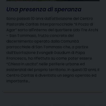
Una presenza di speranza
Sono passati 10 anni dall'attivazione del Centro
Pastorale Caritas Interparrocchiale “Il Pozzo di
Agar” sorto all'interno del quartiere Lido Tre Archi
- San Tommaso, frutto concreto del
discernimento operato dalla Comunità
parrocchiale di San Tommaso che, a partire
dall’Esortazione Evangelii Gaudium di Papa
Francesco, ha riflettuto su come poter essere
“Chiesa in uscita” nelle periferie urbane ed
esistenziali del proprio territorio. In questi 10 anni, il
Centro Caritas è diventato un segno operoso ed
importante…