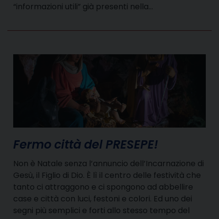
“informazioni utili” già presenti nella…
Fermo città del PRESEPE!
Non è Natale senza l’annuncio dell’Incarnazione di
Gesù, il Figlio di Dio. È lì il centro delle festività che
tanto ci attraggono e ci spongono ad abbellire
case e città con luci, festoni e colori. Ed uno dei
segni più semplici e forti allo stesso tempo del