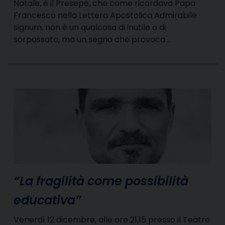
Natale, è il Presepe, che come ricordava Papa
Francesco nella Lettera Apostolica Admirabile
signum, non è un qualcosa di inutile o di
sorpassato, ma un segno che provoca…
“La fragilità come possibilità
educativa”
Venerdì 12 dicembre, alle ore 21.15 presso il Teatro