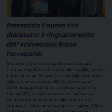
Presentato il nuovo sito
diocesano: il ringraziamento
dell’Arcivescovo Rocco
Pennacchio
Importante momento quello vissuto questa
mattina, lunedì 15 dicembre, nella Sala Riunioni del
primo piano nel Palazzo Arcivescovile. Dopo mesi
di lavoro, su proposta dell'Ufficio diocesano
Comunicazioni Sociali ed in collaborazione con
l'ufficio SiCEI, è stato presentato il nuovo sito
diocesano. A conclusione della conferenza
stampa, è stato anche inaugurato il nuovo Ufficio
delle Comunicazioni Sociali. L'Arcivescovo