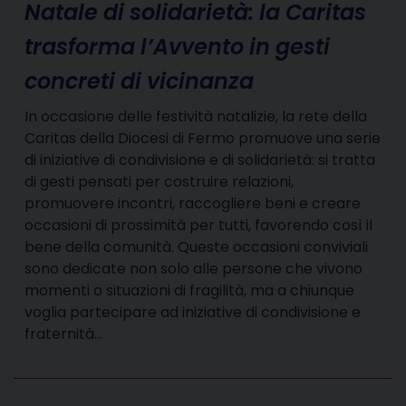
Natale di solidarietà: la Caritas
trasforma l’Avvento in gesti
concreti di vicinanza
In occasione delle festività natalizie, la rete della
Caritas della Diocesi di Fermo promuove una serie
di iniziative di condivisione e di solidarietà: si tratta
di gesti pensati per costruire relazioni,
promuovere incontri, raccogliere beni e creare
occasioni di prossimità per tutti, favorendo così il
bene della comunità. Queste occasioni conviviali
sono dedicate non solo alle persone che vivono
momenti o situazioni di fragilità, ma a chiunque
voglia partecipare ad iniziative di condivisione e
fraternità…