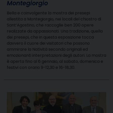
Montegiorgio
Bella e coinvolgente la mostra dei presepi
allestita a Montegiorgio, nei locali del chiostro di
Sant’Agostino, che raccoglie ben 200 opere
realizzate da appassionati. Una tradizione, quella
dei presepi, che in questa esposizione tocca
davvero il cuore dei visitatori che possono
ammirare la Natività secondo originali ed
emozionanti interpretazioni degli autori. La mostra
è aperta fino al 6 gennaio, al sabato, domenica e
festivi con orario 9-12,30 e 16-18,30.