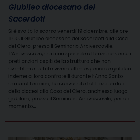
Giubileo diocesano dei
Sacerdoti
Si è svolto lo scorso venerdì 19 dicembre, alle ore
11.00, il Giubileo diocesano dei Sacerdoti alla Casa
del Clero, presso il Seminario Arcivescovile.
L’Arcivescovo, con una speciale attenzione verso i
preti anziani ospiti della struttura che non
avrebbero potuto vivere altre esperienze giubilari
insieme ai loro confratelli durante l’Anno Santo
ormai al termine, ha convocato tutti i sacerdoti
della diocesi alla Casa del Clero, anch’esso luogo
giubilare, presso il Seminario Arcivescovile, per un
momento…