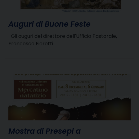
Auguri di Buone Feste
Gli auguri del direttore dell'Ufficio Pastorale,
Francesco Fioretti…
Mostra di Presepi a