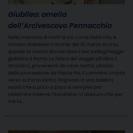
Giubileo: omelia
dell’Arcivescovo Pennacchio
Nella memoria di molti di voi, come nella mia, è
rimasto indelebile il ricordo del 15 marzo scorso,
quando la nostra diocesi visse il suo pellegrinaggio
giubilare a Roma. La fatica del viaggio all’alba, il
ritrovarci, provenienti da varie realtà, all’inizio
della processione da Piazza Pia, il cammino orante
verso la Porta Santa, l’ingresso in una basilica
vuota che a poco a poco si riempiva per
celebrare insieme l’Eucaristia. Vi assicuro che per
me fu…