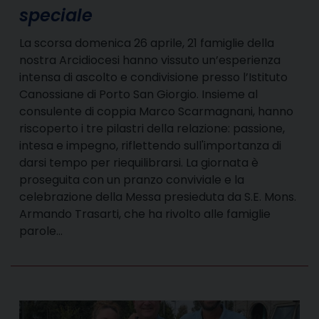
speciale
La scorsa domenica 26 aprile, 21 famiglie della
nostra Arcidiocesi hanno vissuto un’esperienza
intensa di ascolto e condivisione presso l’Istituto
Canossiane di Porto San Giorgio. Insieme al
consulente di coppia Marco Scarmagnani, hanno
riscoperto i tre pilastri della relazione: passione,
intesa e impegno, riflettendo sull'importanza di
darsi tempo per riequilibrarsi. La giornata è
proseguita con un pranzo conviviale e la
celebrazione della Messa presieduta da S.E. Mons.
Armando Trasarti, che ha rivolto alle famiglie
parole…