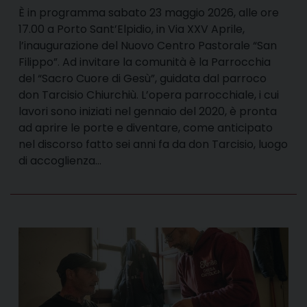
È in programma sabato 23 maggio 2026, alle ore
17.00 a Porto Sant’Elpidio, in Via XXV Aprile,
l’inaugurazione del Nuovo Centro Pastorale “San
Filippo”. Ad invitare la comunità è la Parrocchia
del “Sacro Cuore di Gesù”, guidata dal parroco
don Tarcisio Chiurchiù. L’opera parrocchiale, i cui
lavori sono iniziati nel gennaio del 2020, è pronta
ad aprire le porte e diventare, come anticipato
nel discorso fatto sei anni fa da don Tarcisio, luogo
di accoglienza…