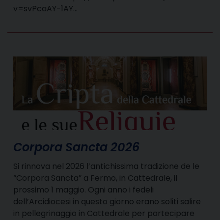
v=svPcaAY-1AY…
Corpora Sancta 2026
Si rinnova nel 2026 l’antichissima tradizione de le
“Corpora Sancta” a Fermo, in Cattedrale, il
prossimo 1 maggio. Ogni anno i fedeli
dell’Arcidiocesi in questo giorno erano soliti salire
in pellegrinaggio in Cattedrale per partecipare