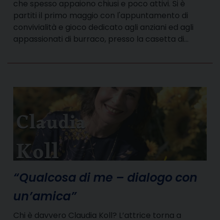
che spesso appaiono chiusi e poco attivi. Si è
partiti il primo maggio con l'appuntamento di
convivialità e gioco dedicato agli anziani ed agli
appassionati di burraco, presso la casetta di…
“Qualcosa di me – dialogo con
un’amica”
Chi è davvero Claudia Koll? L’attrice torna a