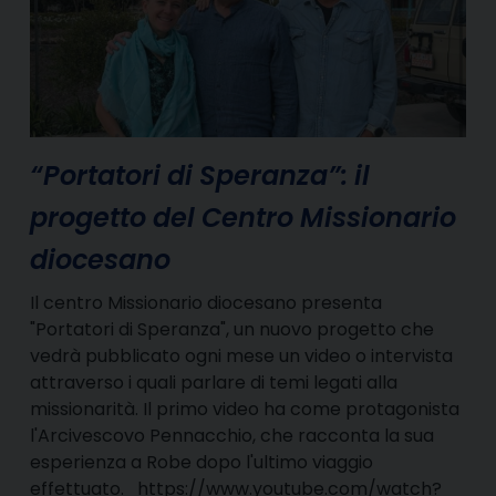
“Portatori di Speranza”: il
progetto del Centro Missionario
diocesano
Il centro Missionario diocesano presenta
"Portatori di Speranza", un nuovo progetto che
vedrà pubblicato ogni mese un video o intervista
attraverso i quali parlare di temi legati alla
missionarità. Il primo video ha come protagonista
l'Arcivescovo Pennacchio, che racconta la sua
esperienza a Robe dopo l'ultimo viaggio
effettuato. https://www.youtube.com/watch?