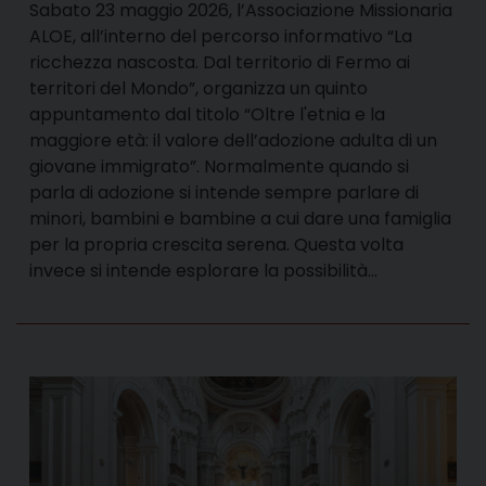
Sabato 23 maggio 2026, l’Associazione Missionaria
ALOE, all’interno del percorso informativo “La
ricchezza nascosta. Dal territorio di Fermo ai
territori del Mondo”, organizza un quinto
appuntamento dal titolo “Oltre l'etnia e la
maggiore età: il valore dell’adozione adulta di un
giovane immigrato”. Normalmente quando si
parla di adozione si intende sempre parlare di
minori, bambini e bambine a cui dare una famiglia
per la propria crescita serena. Questa volta
invece si intende esplorare la possibilità…