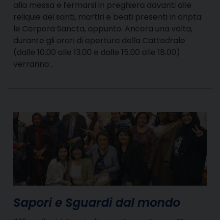
alla messa e fermarsi in preghiera davanti alle
reliquie dei santi, martiri e beati presenti in cripta:
le Corpora Sancta, appunto. Ancora una volta,
durante gli orari di apertura della Cattedrale
(dalle 10.00 alle 13.00 e dalle 15.00 alle 18.00)
verranno…
Sapori e Sguardi dal mondo