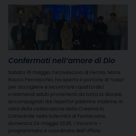
Confermati nell’amore di Dio
Sabato 16 maggio l’arcivescovo di Fermo, Mons.
Rocco Pennacchio, ha aperto il portone di “casa”
per accogliere e incontrare i quattordici
cresimandi adulti provenienti da tutta la diocesi,
accompagnati dai rispettivi padrini e madrine, in
vista della celebrazione della Cresima in
Cattedrale nella Solennità di Pentecoste,
domenica 24 maggio 2026. L’incontro –
programmato e coordinato dall’Ufficio