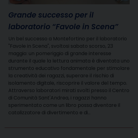
Grande successo per il
laboratorio “Favole in Scena”
Un bel successo a Montefortino per il laboratorio
"Favole in Scena", svoltosi sabato scorso, 23
maggio: un pomeriggio di grande interesse
durante il quale la lettura animata è diventata uno
strumento educativo fondamentale per stimolare
la creatività dei ragazzi, superare il rischio di
isolamento digitale, riscoprire il valore del tempo.
Attraverso laboratori mirati svolti presso il Centro
di Comunità Sant'Andrea, i ragazzi hanno
sperimentato come un libro possa diventare il
catalizzatore di divertimento e di…