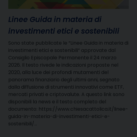
Linee Guida in materia di
investimenti etici e sostenibili
Sono state pubblicate le “Linee Guida in materia di
investimenti etici e sostenibili” approvate dal
Consiglio Episcopale Permanente il 24 marzo
2026. Il testo rivede le indicazioni proposte nel
2020, alla luce dei profondi mutamenti del
panorama finanziario degli ultimi anni, segnato
dalla diffusione di strumenti innovativi come ETF,
mercati privati e criptovalute. A questo link sono
disponibili la news e il testo completo del
documento: https://www.chiesacattolica.it/linee-
guida-in-materia-di-investimenti-etici-e-
sostenibili/…