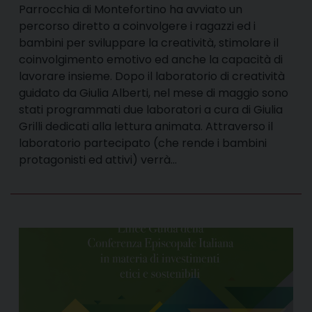
Parrocchia di Montefortino ha avviato un
percorso diretto a coinvolgere i ragazzi ed i
bambini per sviluppare la creatività, stimolare il
coinvolgimento emotivo ed anche la capacità di
lavorare insieme. Dopo il laboratorio di creatività
guidato da Giulia Alberti, nel mese di maggio sono
stati programmati due laboratori a cura di Giulia
Grilli dedicati alla lettura animata. Attraverso il
laboratorio partecipato (che rende i bambini
protagonisti ed attivi) verrà…