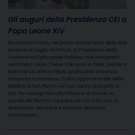
Gli auguri della Presidenza CEI a
Papa Leone XIV
Beatissimo Padre, nel primo anniversario della Sua
elezione al Soglio Pontificio, la Presidenza della
Conferenza Episcopale Italiana, interpretando i
sentimenti delle Chiese che sono in Italia, desidera
esprimerLe affetto filiale, gratitudine sincera e
rinnovata comunione. Dalla Loggia centrale della
Basilica di San Pietro, nel Suo saluto al popolo di
Dio, ha consegnato alla Chiesa e al mondo le
parole del Risorto: «La pace sia con tutti voi». In
quel saluto, semplice e solenne, abbiamo
riconosciuto…