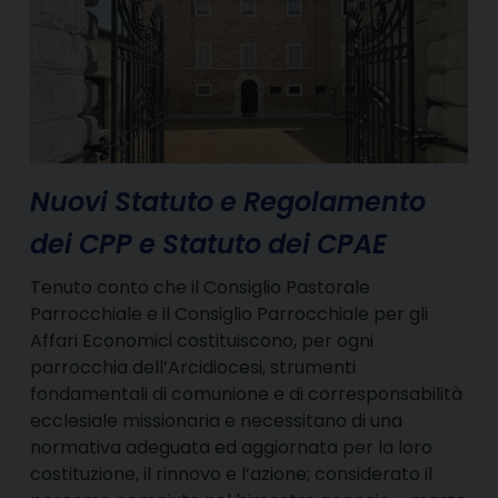
Nuovi Statuto e Regolamento
dei CPP e Statuto dei CPAE
Tenuto conto che il Consiglio Pastorale
Parrocchiale e il Consiglio Parrocchiale per gli
Affari Economici costituiscono, per ogni
parrocchia dell’Arcidiocesi, strumenti
fondamentali di comunione e di corresponsabilità
ecclesiale missionaria e necessitano di una
normativa adeguata ed aggiornata per la loro
costituzione, il rinnovo e l’azione; considerato il