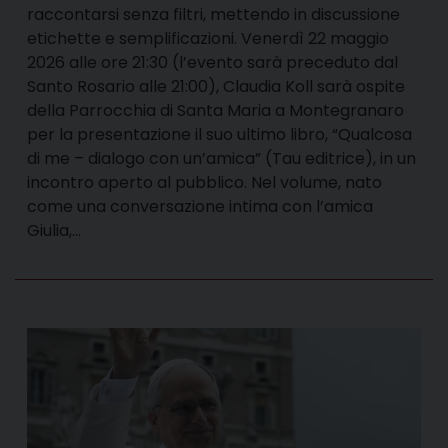
raccontarsi senza filtri, mettendo in discussione
etichette e semplificazioni. Venerdì 22 maggio
2026 alle ore 21:30 (l’evento sarà preceduto dal
Santo Rosario alle 21:00), Claudia Koll sarà ospite
della Parrocchia di Santa Maria a Montegranaro
per la presentazione il suo ultimo libro, “Qualcosa
di me – dialogo con un’amica” (Tau editrice), in un
incontro aperto al pubblico. Nel volume, nato
come una conversazione intima con l’amica
Giulia,…