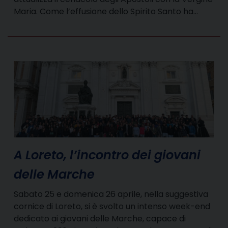
Maria. Come l’effusione dello Spirito Santo ha…
A Loreto, l’incontro dei giovani
delle Marche
Sabato 25 e domenica 26 aprile, nella suggestiva
cornice di Loreto, si è svolto un intenso week-end
dedicato ai giovani delle Marche, capace di