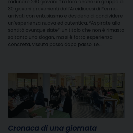
radunare 230 giovani. Tra loro anche un gruppo di
30 giovani provenienti dall’Arcidiocesi di Fermo,
arrivati con entusiasmo e desiderio di condividere
un’esperienza nuova ed autentica. “Aspirate alla
santità ovunque siate”: un titolo che non è rimasto
soltanto uno slogan, ma si è fatto esperienza
concreta, vissuta passo dopo passo. Le…
Cronaca di una giornata