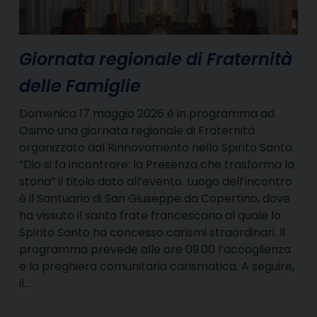
Giornata regionale di Fraternità
delle Famiglie
Domenica 17 maggio 2026 è in programma ad
Osimo una giornata regionale di Fraternità
organizzato dal Rinnovamento nello Spirito Santo.
“Dio si fa incontrare: la Presenza che trasforma la
storia” il titolo dato all’evento. Luogo dell’incontro
è il Santuario di San Giuseppe da Copertino, dove
ha vissuto il santo frate francescano al quale lo
Spirito Santo ha concesso carismi straordinari. Il
programma prevede alle ore 09.00 l’accoglienza
e la preghiera comunitaria carismatica. A seguire,
il…