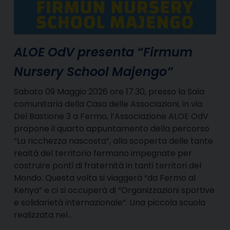
ALOE OdV presenta “Firmum
Nursery School Majengo”
Sabato 09 Maggio 2026 ore 17.30, presso la Sala
comunitaria della Casa delle Associazioni, in via
Del Bastione 3 a Fermo, l’Associazione ALOE OdV
propone il quarto appuntamento della percorso
“La ricchezza nascosta”, alla scoperta delle tante
realtà del territorio fermano impegnate per
costruire ponti di fraternità in tanti territori del
Mondo. Questa volta si viaggerà “da Fermo al
Kenya” e ci si occuperà di “Organizzazioni sportive
e solidarietà internazionale”. Una piccola scuola
realizzata nel…