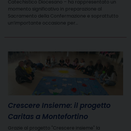
Catechistico Diocesano – ha rappresentato un
momento significativo in preparazione al
Sacramento della Confermazione e soprattutto
un’importante occasione per…
Crescere Insieme: il progetto
Caritas a Montefortino
Grazie al progetto "Crescere insieme" la