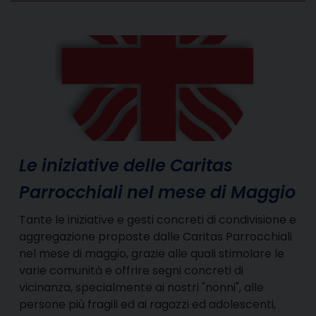
Le iniziative delle Caritas
Parrocchiali nel mese di Maggio
Tante le iniziative e gesti concreti di condivisione e
aggregazione proposte dalle Caritas Parrocchiali
nel mese di maggio, grazie alle quali stimolare le
varie comunità e offrire segni concreti di
vicinanza, specialmente ai nostri "nonni", alle
persone più fragili ed ai ragazzi ed adolescenti,