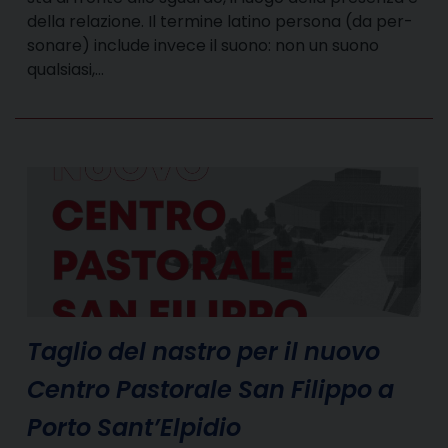
della relazione. Il termine latino persona (da per-
sonare) include invece il suono: non un suono
qualsiasi,…
Taglio del nastro per il nuovo
Centro Pastorale San Filippo a
Porto Sant’Elpidio