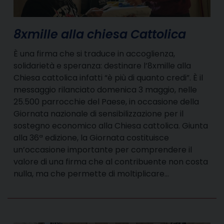
8xmille alla chiesa Cattolica
È una firma che si traduce in accoglienza,
solidarietà e speranza: destinare l’8xmille alla
Chiesa cattolica infatti “è più di quanto credi”. È il
messaggio rilanciato domenica 3 maggio, nelle
25.500 parrocchie del Paese, in occasione della
Giornata nazionale di sensibilizzazione per il
sostegno economico alla Chiesa cattolica. Giunta
alla 36ª edizione, la Giornata costituisce
un’occasione importante per comprendere il
valore di una firma che al contribuente non costa
nulla, ma che permette di moltiplicare…