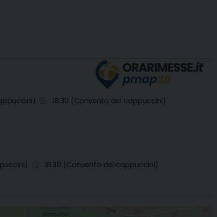
cappuccini)
18.30 (Convento dei cappuccini)
ppuccini)
18.30 (Convento dei cappuccini)