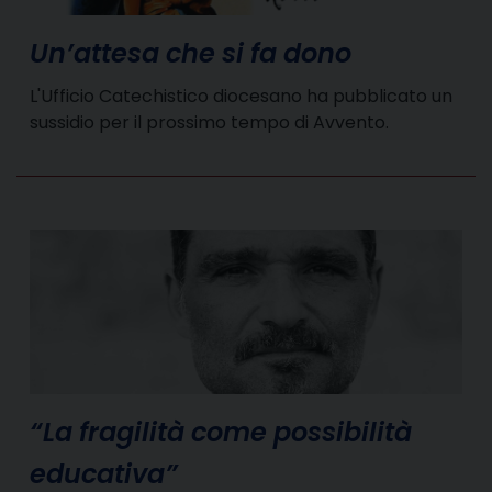
Un’attesa che si fa dono
L'Ufficio Catechistico diocesano ha pubblicato un
sussidio per il prossimo tempo di Avvento.
“La fragilità come possibilità
educativa”