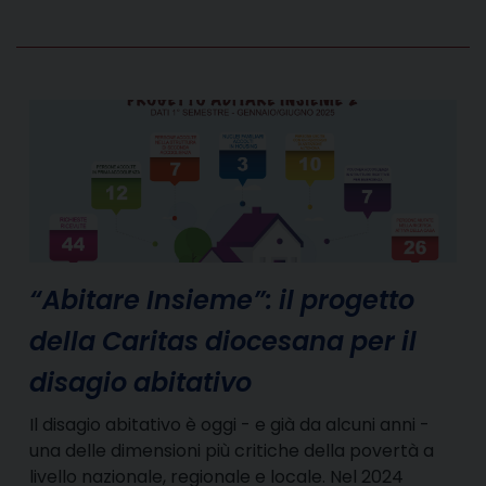
“Abitare Insieme”: il progetto
della Caritas diocesana per il
disagio abitativo
Il disagio abitativo è oggi - e già da alcuni anni -
una delle dimensioni più critiche della povertà a
livello nazionale, regionale e locale. Nel 2024