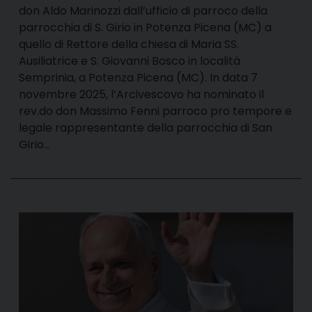
don Aldo Marinozzi dall’ufficio di parroco della
parrocchia di S. Girio in Potenza Picena (MC) a
quello di Rettore della chiesa di Maria SS.
Ausiliatrice e S. Giovanni Bosco in località
Semprinia, a Potenza Picena (MC). In data 7
novembre 2025, l’Arcivescovo ha nominato il
rev.do don Massimo Fenni parroco pro tempore e
legale rappresentante della parrocchia di San
Girio…