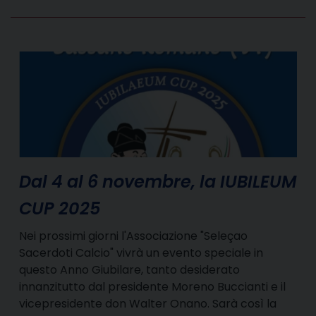
Dal 4 al 6 novembre, la IUBILEUM
CUP 2025
Nei prossimi giorni l'Associazione "Seleçao
Sacerdoti Calcio" vivrà un evento speciale in
questo Anno Giubilare, tanto desiderato
innanzitutto dal presidente Moreno Buccianti e il
vicepresidente don Walter Onano. Sarà così la