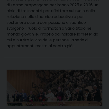
di Fermo propongono per l’anno 2025 e 2026 un
ciclo di tre incontri per riflettere sul ruolo della
relazione nella dinamica educativa e per
sostenere quanti con passione e sacrifico
svolgono il ruolo di formatori a vario titolo nel
mondo giovanile. Proprio ad indicare la “rete” da
cui è nutrita la vita delle persone, la serie di
appuntamenti mette al centro già…