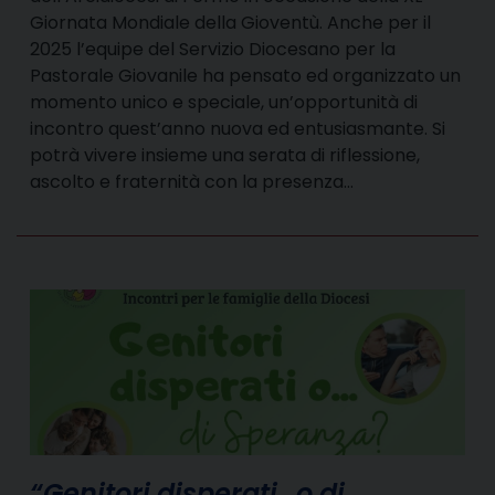
Giornata Mondiale della Gioventù. Anche per il
2025 l’equipe del Servizio Diocesano per la
Pastorale Giovanile ha pensato ed organizzato un
momento unico e speciale, un’opportunità di
incontro quest’anno nuova ed entusiasmante. Si
potrà vivere insieme una serata di riflessione,
ascolto e fraternità con la presenza…
“Genitori disperati…o di