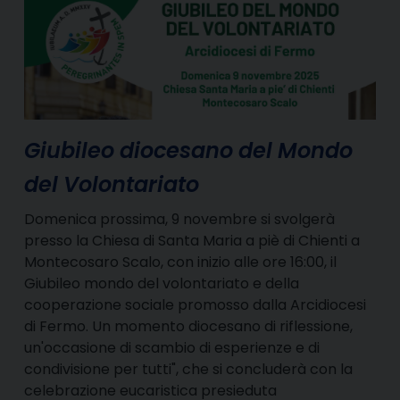
Giubileo diocesano del Mondo
del Volontariato
Domenica prossima, 9 novembre si svolgerà
presso la Chiesa di Santa Maria a piè di Chienti a
Montecosaro Scalo, con inizio alle ore 16:00, il
Giubileo mondo del volontariato e della
cooperazione sociale promosso dalla Arcidiocesi
di Fermo. Un momento diocesano di riflessione,
un'occasione di scambio di esperienze e di
condivisione per tutti", che si concluderà con la
celebrazione eucaristica presieduta