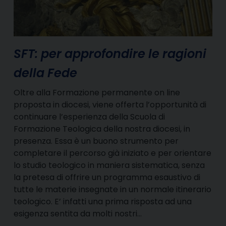
SFT: per approfondire le ragioni
della Fede
Oltre alla Formazione permanente on line
proposta in diocesi, viene offerta l’opportunità di
continuare l’esperienza della Scuola di
Formazione Teologica della nostra diocesi, in
presenza. Essa è un buono strumento per
completare il percorso già iniziato e per orientare
lo studio teologico in maniera sistematica, senza
la pretesa di offrire un programma esaustivo di
tutte le materie insegnate in un normale itinerario
teologico. E’ infatti una prima risposta ad una
esigenza sentita da molti nostri…