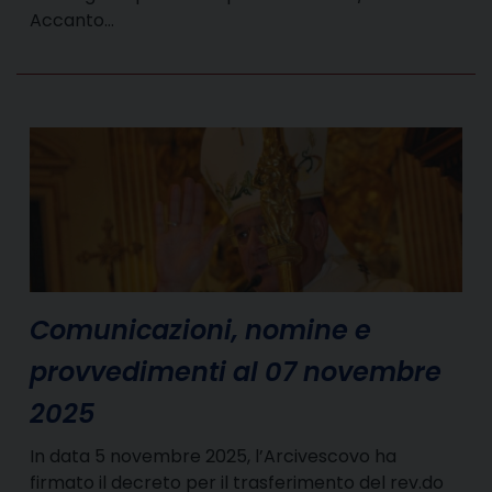
Accanto…
Comunicazioni, nomine e
provvedimenti al 07 novembre
2025
In data 5 novembre 2025, l’Arcivescovo ha
firmato il decreto per il trasferimento del rev.do