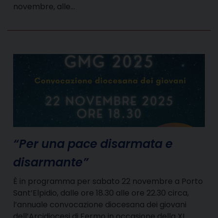
novembre, alle…
“Per una pace disarmata e
disarmante”
È in programma per sabato 22 novembre a Porto
Sant’Elpidio, dalle ore 18.30 alle ore 22.30 circa,
l’annuale convocazione diocesana dei giovani
dell’Arcidiocesi di Fermo in occasione della XL