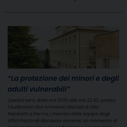
“La protezione dei minori e degli
adulti vulnerabili”
Questa sera, dalle ore 19.00 alle ore 22.30, presso
l’Auditorium don Armando Marziali di Villa
Nazareth a Fermo, i membri delle equipe degli
Uffici Pastorali diocesani vivranno un momento di