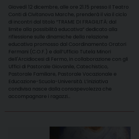
Giovedì 12 dicembre, alle ore 21.15 presso il Teatro
Conti di Civitanova Marche, prenderà il via il ciclo
di incontri dal titolo “TRAME DI FRAGILITÀ: dal
limite alla possibilità educativa” dedicato alla
riflessione sulle dinamiche della relazione
educativa promosso dal Coordinamento Oratori
Fermani (C.O.F.) e dall’Ufficio Tutela Minori
dell'Arcidiocesi di Fermo, in collaborazione con gli
Uffici di Pastorale Giovanile, Catechistico,
Pastorale Familiare, Pastorale Vocazionale e
Educazione-Scuola-Università. L’iniziativa
condivisa nasce dalla consapevolezza che
accompagnare i ragazzi…