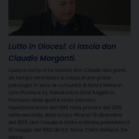
Lutto in Diocesi: ci lascia don
Claudio Morganti.
Questa notte ci ha lasciati don Claudio Morganti,
da tempo ammalato a causa di una grave
patologia. In lutto le comunità di Santa Maria in
Loro Piceno e Ss. Salvatore in Sant’Angelo in
Pontano, delle quali è stato parroco
rispettivamente dal 1995 nella prima e dal 2019
nella seconda. Nato a Loro Piceno l’8 dicembre
del 1955, don Claudio è stato ordinato presbitero il
15 maggio del 1982 da S.E. Mons. Cleto Bellucci. Da
allora…