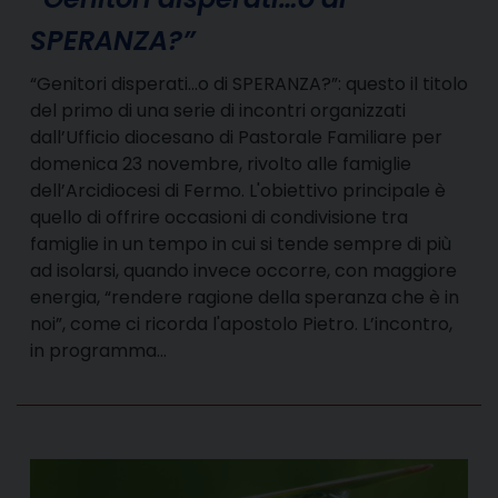
SPERANZA?”
“Genitori disperati...o di SPERANZA?”: questo il titolo
del primo di una serie di incontri organizzati
dall’Ufficio diocesano di Pastorale Familiare per
domenica 23 novembre, rivolto alle famiglie
dell’Arcidiocesi di Fermo. L'obiettivo principale è
quello di offrire occasioni di condivisione tra
famiglie in un tempo in cui si tende sempre di più
ad isolarsi, quando invece occorre, con maggiore
energia, “rendere ragione della speranza che è in
noi”, come ci ricorda l'apostolo Pietro. L’incontro,
in programma…