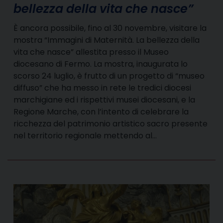
bellezza della vita che nasce”
È ancora possibile, fino al 30 novembre, visitare la
mostra “Immagini di Maternità. La bellezza della
vita che nasce” allestita presso il Museo
diocesano di Fermo. La mostra, inaugurata lo
scorso 24 luglio, è frutto di un progetto di “museo
diffuso” che ha messo in rete le tredici diocesi
marchigiane ed i rispettivi musei diocesani, e la
Regione Marche, con l’intento di celebrare la
ricchezza del patrimonio artistico sacro presente
nel territorio regionale mettendo al…