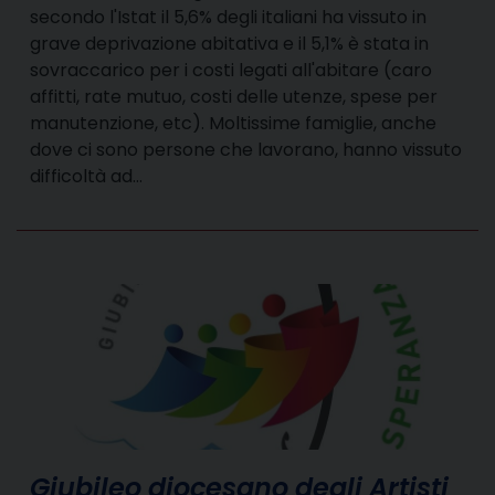
secondo l'Istat il 5,6% degli italiani ha vissuto in
grave deprivazione abitativa e il 5,1% è stata in
sovraccarico per i costi legati all'abitare (caro
affitti, rate mutuo, costi delle utenze, spese per
manutenzione, etc). Moltissime famiglie, anche
dove ci sono persone che lavorano, hanno vissuto
difficoltà ad…
Giubileo diocesano degli Artisti