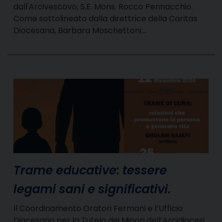
dall'Arcivescovo, S.E. Mons. Rocco Pennacchio.
Come sottolineato dalla direttrice della Caritas
Diocesana, Barbara Moschettoni:…
Trame educative: tessere
legami sani e significativi.
Il Coordinamento Oratori Fermani e l’Ufficio
Diocesano per la Tutela dei Minori dell’Arcidiocesi