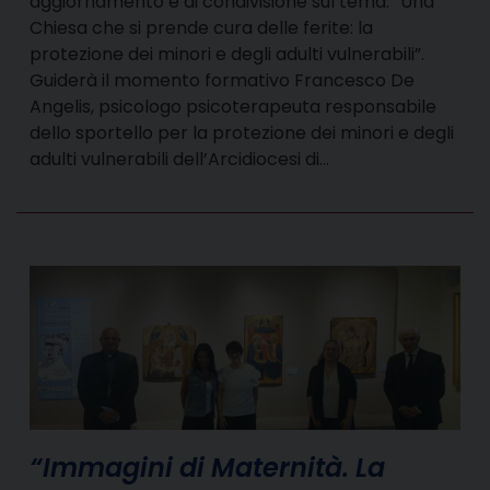
aggiornamento e di condivisione sul tema: “Una
Chiesa che si prende cura delle ferite: la
protezione dei minori e degli adulti vulnerabili”.
Guiderà il momento formativo Francesco De
Angelis, psicologo psicoterapeuta responsabile
dello sportello per la protezione dei minori e degli
adulti vulnerabili dell’Arcidiocesi di…
“Immagini di Maternità. La