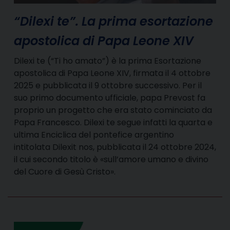
“Dilexi te”. La prima esortazione
apostolica di Papa Leone XIV
Dilexi te (“Ti ho amato”) è la prima Esortazione
apostolica di Papa Leone XIV, firmata il 4 ottobre
2025 e pubblicata il 9 ottobre successivo. Per il
suo primo documento ufficiale, papa Prevost fa
proprio un progetto che era stato cominciato da
Papa Francesco. Dilexi te segue infatti la quarta e
ultima Enciclica del pontefice argentino
intitolata Dilexit nos, pubblicata il 24 ottobre 2024,
il cui secondo titolo è «sull’amore umano e divino
del Cuore di Gesù Cristo».