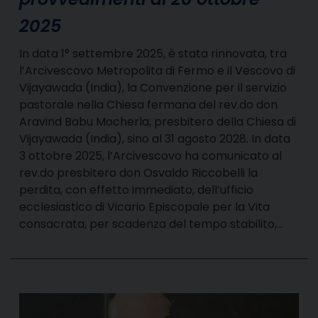
2025
In data 1° settembre 2025, è stata rinnovata, tra
l’Arcivescovo Metropolita di Fermo e il Vescovo di
Vijayawada (India), la Convenzione per il servizio
pastorale nella Chiesa fermana del rev.do don
Aravind Babu Mocherla, presbitero della Chiesa di
Vijayawada (India), sino al 31 agosto 2028. In data
3 ottobre 2025, l’Arcivescovo ha comunicato al
rev.do presbitero don Osvaldo Riccobelli la
perdita, con effetto immediato, dell’ufficio
ecclesiastico di Vicario Episcopale per la Vita
consacrata, per scadenza del tempo stabilito,…