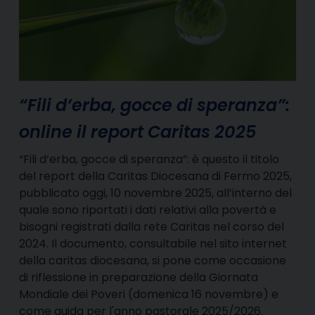
“Fili d’erba, gocce di speranza”:
online il report Caritas 2025
“Fili d’erba, gocce di speranza”: è questo il titolo
del report della Caritas Diocesana di Fermo 2025,
pubblicato oggi, 10 novembre 2025, all’interno del
quale sono riportati i dati relativi alla povertà e
bisogni registrati dalla rete Caritas nel corso del
2024. Il documento, consultabile nel sito internet
della caritas diocesana, si pone come occasione
di riflessione in preparazione della Giornata
Mondiale dei Poveri (domenica 16 novembre) e
come guida per l'anno pastorale 2025/2026.