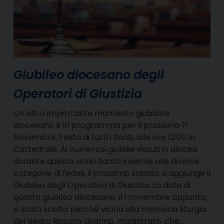
Giubileo diocesano degli
Operatori di Giustizia
Un altro importante momento giubilare
diocesano è in programma per il prossimo 1°
Novembre, Festa di tutti i Santi, alle ore 12.00 in
Cattedrale. Ai numerosi giubilei vissuti in diocesi
durante questo anno Santo insieme alle diverse
categorie di fedeli, il prossimo sabato si aggiunge il
Giubileo degli Operatori di Giustizia. La data di
questo giubileo diocesano, il 1 novembre appunto,
è stata scelta perché vicina alla memoria liturgia
del Beato Rosario Livatino, magistrato, che…