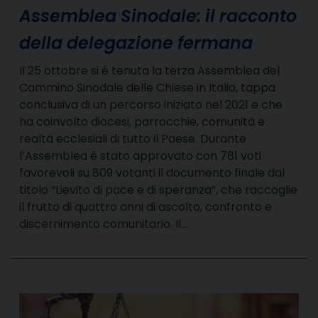
Assemblea Sinodale: il racconto
della delegazione fermana
Il 25 ottobre si è tenuta la terza Assemblea del
Cammino Sinodale delle Chiese in Italia, tappa
conclusiva di un percorso iniziato nel 2021 e che
ha coinvolto diocesi, parrocchie, comunità e
realtà ecclesiali di tutto il Paese. Durante
l’Assemblea è stato approvato con 781 voti
favorevoli su 809 votanti il documento finale dal
titolo “Lievito di pace e di speranza”, che raccoglie
il frutto di quattro anni di ascolto, confronto e
discernimento comunitario. Il…