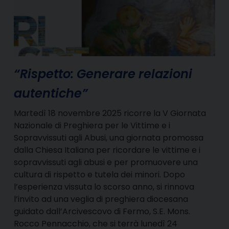
“Rispetto: Generare relazioni
autentiche”
Martedì 18 novembre 2025 ricorre la V Giornata
Nazionale di Preghiera per le Vittime e i
Sopravvissuti agli Abusi, una giornata promossa
dalla Chiesa Italiana per ricordare le vittime e i
sopravvissuti agli abusi e per promuovere una
cultura di rispetto e tutela dei minori. Dopo
l’esperienza vissuta lo scorso anno, si rinnova
l’invito ad una veglia di preghiera diocesana
guidato dall’Arcivescovo di Fermo, S.E. Mons.
Rocco Pennacchio, che si terrà lunedì 24