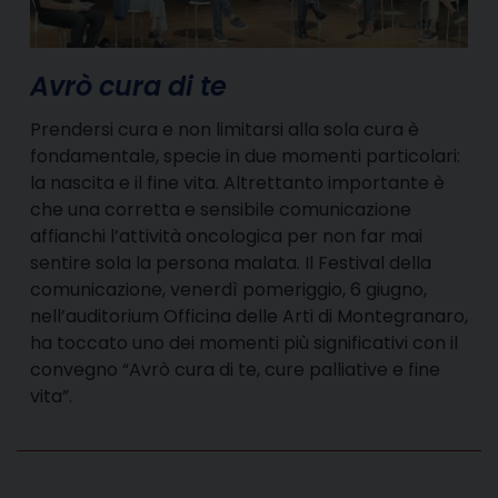
Avrò cura di te
Prendersi cura e non limitarsi alla sola cura è
fondamentale, specie in due momenti particolari:
la nascita e il fine vita. Altrettanto importante è
che una corretta e sensibile comunicazione
affianchi l’attività oncologica per non far mai
sentire sola la persona malata. Il Festival della
comunicazione, venerdì pomeriggio, 6 giugno,
nell’auditorium Officina delle Arti di Montegranaro,
ha toccato uno dei momenti più significativi con il
convegno “Avrò cura di te, cure palliative e fine
vita”.