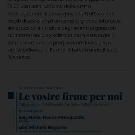
18.00, alla Sala “Officina delle Arti” a
Montegranaro. Il convegno, che tratterà con
ospiti di eccellenza un tema di grande interesse
ed attualità, è un altro degli eventi organizzati
all’interno della XX edizione del “Festival della
Comunicazione” in programma questi giorni
nell’Arcidiocesi di Fermo. Interverranno: il dott.
Vincenzo…