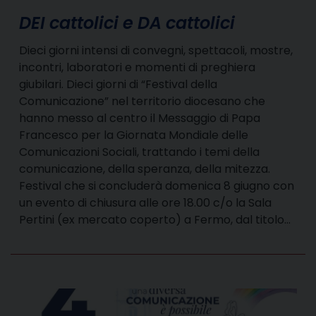
DEI cattolici e DA cattolici
Dieci giorni intensi di convegni, spettacoli, mostre,
incontri, laboratori e momenti di preghiera
giubilari. Dieci giorni di “Festival della
Comunicazione” nel territorio diocesano che
hanno messo al centro il Messaggio di Papa
Francesco per la Giornata Mondiale delle
Comunicazioni Sociali, trattando i temi della
comunicazione, della speranza, della mitezza.
Festival che si concluderà domenica 8 giugno con
un evento di chiusura alle ore 18.00 c/o la Sala
Pertini (ex mercato coperto) a Fermo, dal titolo…