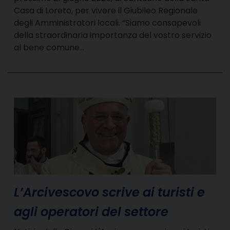
Casa di Loreto, per vivere il Giubileo Regionale
degli Amministratori locali. “Siamo consapevoli
della straordinaria importanza del vostro servizio
al bene comune…
L’Arcivescovo scrive ai turisti e
agli operatori del settore