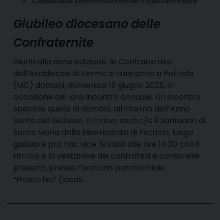
Giubileo diocesano delle
Confraternite
Giunti alla nona edizione, le Confraternite
dell’Arcidiocesi di Fermo si riuniranno a Petriolo
(MC) domani, domenica 15 giugno 2025, in
occasione del loro incontro annuale. Un incontro
speciale quello di domani, all’interno dell’Anno
Santo del Giubileo. Il ritrovo sarà c/o il Santuario di
Santa Maria della Misericordia di Petriolo, luogo
giubilare pro hac vice. Si inizia alle ore 14.30 con il
ritrovo e la vestizione dei confratelli e consorelle
presenti, presso l’oratorio parrocchiale
“Pinocchio” (locali…