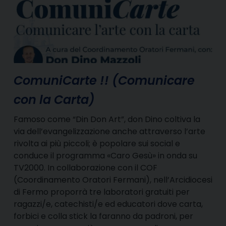
ComuniCarte !! (Comunicare
con la Carta)
Famoso come “Din Don Art”, don Dino coltiva la
via dell’evangelizzazione anche attraverso l’arte
rivolta ai più piccoli; è popolare sui social e
conduce il programma «Caro Gesù» in onda su
TV2000. In collaborazione con il COF
(Coordinamento Oratori Fermani), nell’Arcidiocesi
di Fermo proporrà tre laboratori gratuiti per
ragazzi/e, catechisti/e ed educatori dove carta,
forbici e colla stick la faranno da padroni, per