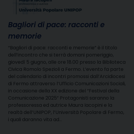
Bagliori di pace: racconti e
memorie
“Bagliori di pace: racconti e memorie” è il titolo
dell’incontro che si terrà domani pomeriggio,
giovedì 5 giugno, alle ore 18.00 presso la Biblioteca
Civica Romolo Spezioli a Fermo. L’evento fa parte
del calendario di incontri promossi dall’Arcidiocesi
di Fermo attraverso l’Ufficio Comunicazioni Sociali,
in occasione della XX edizione del “Festival della
Comunicazione 2025” Protagonisti saranno la
professoressa ed autrice Maura Iacopini e la
realtà dell’UNIPOP, l’Università Popolare di Fermo,
i quali daranno vita ad…