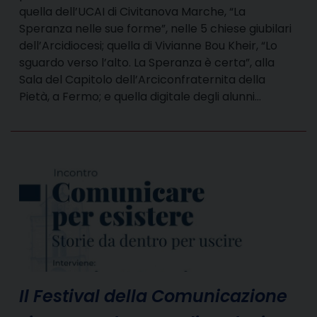
quella dell’UCAI di Civitanova Marche, “La
Speranza nelle sue forme”, nelle 5 chiese giubilari
dell’Arcidiocesi; quella di Vivianne Bou Kheir, “Lo
sguardo verso l’alto. La Speranza è certa”, alla
Sala del Capitolo dell’Arciconfraternita della
Pietà, a Fermo; e quella digitale degli alunni…
Il Festival della Comunicazione