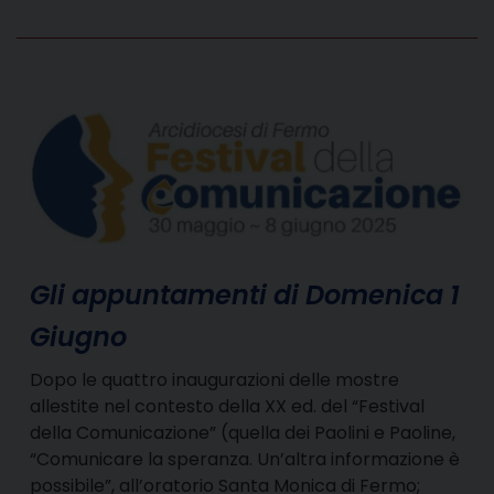
Gli appuntamenti di Domenica 1
Giugno
Dopo le quattro inaugurazioni delle mostre
allestite nel contesto della XX ed. del “Festival
della Comunicazione” (quella dei Paolini e Paoline,
“Comunicare la speranza. Un’altra informazione è
possibile”, all’oratorio Santa Monica di Fermo;