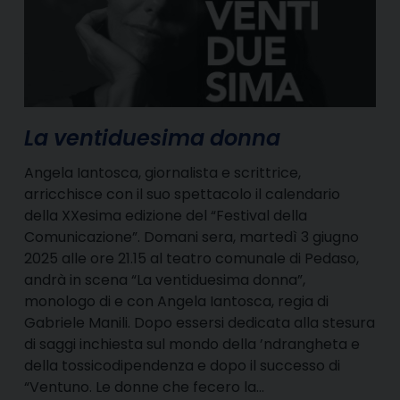
La ventiduesima donna
Angela Iantosca, giornalista e scrittrice,
arricchisce con il suo spettacolo il calendario
della XXesima edizione del “Festival della
Comunicazione”. Domani sera, martedì 3 giugno
2025 alle ore 21.15 al teatro comunale di Pedaso,
andrà in scena “La ventiduesima donna”,
monologo di e con Angela Iantosca, regia di
Gabriele Manili. Dopo essersi dedicata alla stesura
di saggi inchiesta sul mondo della ’ndrangheta e
della tossicodipendenza e dopo il successo di
“Ventuno. Le donne che fecero la…