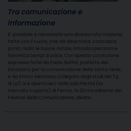
Tra comunicazione e
informazione
E’ possibile e necessaria una diversa informazione,
fatta con il cuore, che sia disarmata, costruisca
ponti, risalti le buone notizie, infonda speranza e
favorisca tempi di pace. Con questa convinzione
espressa forte da Paolo Ruffini, prefetto del
Dicastero per la comunicazione della Santa Sede,
e da Enrico Mentana, collegato dagli studi del Tg
di La7, si è aperta ieri, nella sala Pertini (ex
mercato coperto) di Fermo, la 20.ma edizione del
Festival della Comunicazione, ideato…