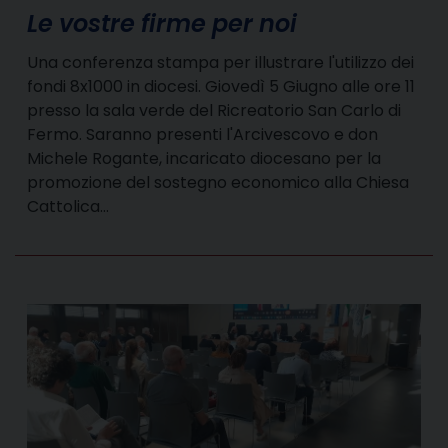
Le vostre firme per noi
Una conferenza stampa per illustrare l'utilizzo dei
fondi 8x1000 in diocesi. Giovedì 5 Giugno alle ore 11
presso la sala verde del Ricreatorio San Carlo di
Fermo. Saranno presenti l'Arcivescovo e don
Michele Rogante, incaricato diocesano per la
promozione del sostegno economico alla Chiesa
Cattolica…