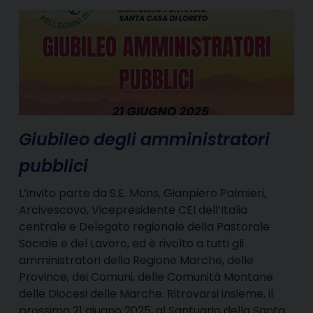
Giubileo degli amministratori
pubblici
L’invito parte da S.E. Mons, Gianpiero Palmieri,
Arcivescovo, Vicepresidente CEI dell’Italia
centrale e Delegato regionale della Pastorale
Sociale e del Lavoro, ed è rivolto a tutti gli
amministratori della Regione Marche, delle
Province, dei Comuni, delle Comunità Montane
delle Diocesi delle Marche. Ritrovarsi insieme, il
prossimo 21 giugno 2025, al Santuario della Santa