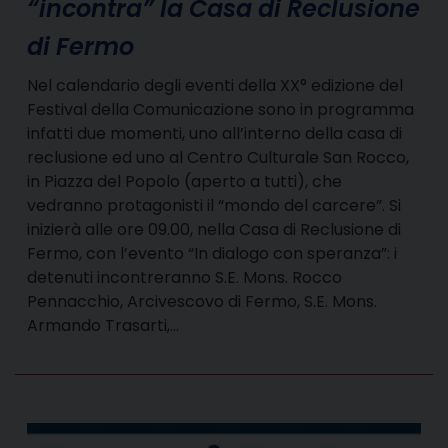
“incontra” la Casa di Reclusione
di Fermo
Nel calendario degli eventi della XX° edizione del
Festival della Comunicazione sono in programma
infatti due momenti, uno all’interno della casa di
reclusione ed uno al Centro Culturale San Rocco,
in Piazza del Popolo (aperto a tutti), che
vedranno protagonisti il “mondo del carcere”. Si
inizierà alle ore 09.00, nella Casa di Reclusione di
Fermo, con l’evento “In dialogo con speranza”: i
detenuti incontreranno S.E. Mons. Rocco
Pennacchio, Arcivescovo di Fermo, S.E. Mons.
Armando Trasarti,…