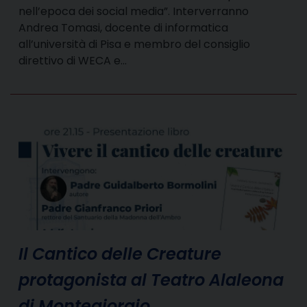
nell’epoca dei social media”. Interverranno
Andrea Tomasi, docente di informatica
all’università di Pisa e membro del consiglio
direttivo di WECA e…
Il Cantico delle Creature
protagonista al Teatro Alaleona
di Montegiorgio