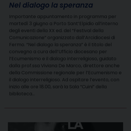
Nel dialogo la speranza
Importante appuntamento in programma per
martedì 3 giugno a Porto Sant’Elpidio all’interno
degli eventi della XX ed. del “Festival della
Comunicazione” organizzato dall’Arcidiocesi di
Fermo. “Nel dialogo la speranza” è il titolo del
convegno a cura dell’Ufficio diocesano per
l’Ecumenismo e il dialogo interreligioso, guidato
dalla prof.ssa Viviana De Marco, direttore anche
della Commissione regionale per l’Ecumenismo e
il dialogo interreligioso. Ad ospitare l’evento, con
inizio alle ore 18.00, sarà la Sala “Cuini” della
biblioteca…