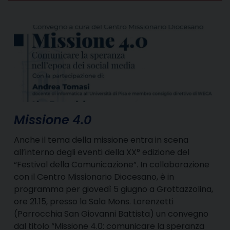
Missione 4.0
Anche il tema della missione entra in scena
all’interno degli eventi della XX° edizione del
“Festival della Comunicazione”. In collaborazione
con il Centro Missionario Diocesano, è in
programma per giovedì 5 giugno a Grottazzolina,
ore 21.15, presso la Sala Mons. Lorenzetti
(Parrocchia San Giovanni Battista) un convegno
dal titolo “Missione 4.0: comunicare la speranza