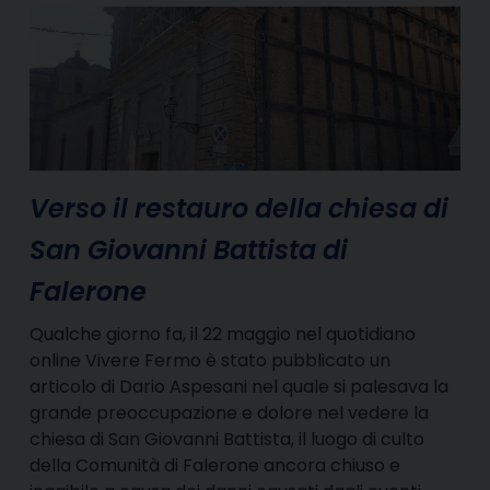
Verso il restauro della chiesa di
San Giovanni Battista di
Falerone
Qualche giorno fa, il 22 maggio nel quotidiano
online Vivere Fermo è stato pubblicato un
articolo di Dario Aspesani nel quale si palesava la
grande preoccupazione e dolore nel vedere la
chiesa di San Giovanni Battista, il luogo di culto
della Comunità di Falerone ancora chiuso e