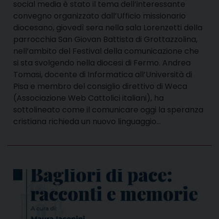
social media è stato il tema dell’interessante
convegno organizzato dall’Ufficio missionario
diocesano, giovedì sera nella sala Lorenzetti della
parrocchia San Giovan Battista di Grottazzolina,
nell’ambito del Festival della comunicazione che
si sta svolgendo nella diocesi di Fermo. Andrea
Tomasi, docente di Informatica all’Università di
Pisa e membro del consiglio direttivo di Weca
(Associazione Web Cattolici italiani), ha
sottolineato come il comunicare oggi la speranza
cristiana richieda un nuovo linguaggio…