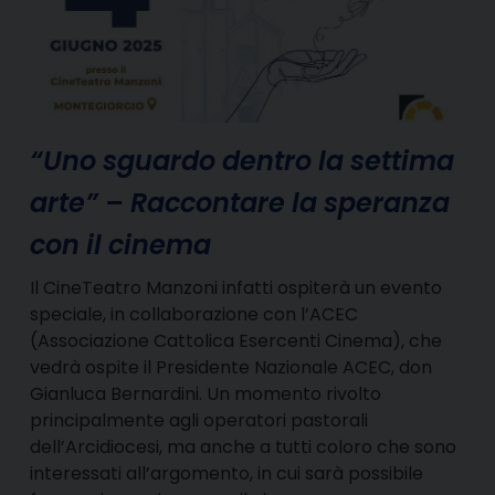
“Uno sguardo dentro la settima
arte” – Raccontare la speranza
con il cinema
Il CineTeatro Manzoni infatti ospiterà un evento
speciale, in collaborazione con l’ACEC
(Associazione Cattolica Esercenti Cinema), che
vedrà ospite il Presidente Nazionale ACEC, don
Gianluca Bernardini. Un momento rivolto
principalmente agli operatori pastorali
dell’Arcidiocesi, ma anche a tutti coloro che sono
interessati all’argomento, in cui sarà possibile