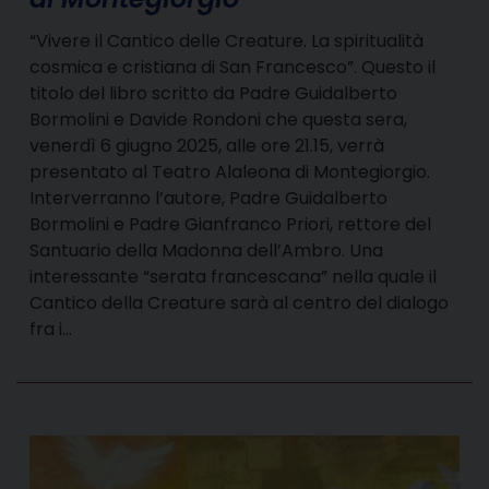
“Vivere il Cantico delle Creature. La spiritualità
cosmica e cristiana di San Francesco”. Questo il
titolo del libro scritto da Padre Guidalberto
Bormolini e Davide Rondoni che questa sera,
venerdì 6 giugno 2025, alle ore 21.15, verrà
presentato al Teatro Alaleona di Montegiorgio.
Interverranno l’autore, Padre Guidalberto
Bormolini e Padre Gianfranco Priori, rettore del
Santuario della Madonna dell’Ambro. Una
interessante “serata francescana” nella quale il
Cantico della Creature sarà al centro del dialogo
fra i…